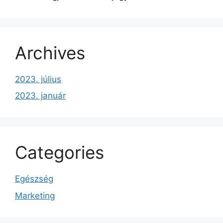
Archives
2023. július
2023. január
Categories
Egészség
Marketing